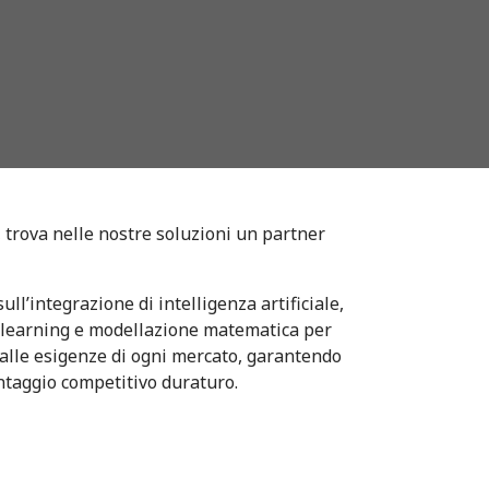
, trova nelle nostre soluzioni un partner
ull’integrazione di intelligenza artificiale,
e learning e modellazione matematica per
alle esigenze di ogni mercato, garantendo
antaggio competitivo duraturo.