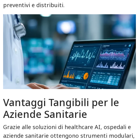
preventivi e distribuiti.
Vantaggi Tangibili per le
Aziende Sanitarie
Grazie alle soluzioni di healthcare AI, ospedali e
aziende sanitarie ottengono strumenti modulari,