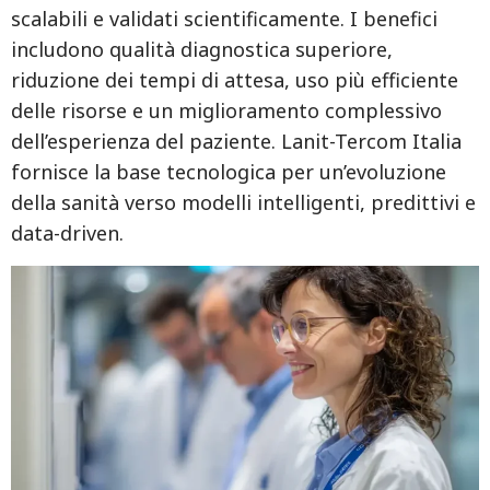
scalabili e validati scientificamente. I benefici
includono qualità diagnostica superiore,
riduzione dei tempi di attesa, uso più efficiente
delle risorse e un miglioramento complessivo
dell’esperienza del paziente. Lanit-Tercom Italia
fornisce la base tecnologica per un’evoluzione
della sanità verso modelli intelligenti, predittivi e
data-driven.