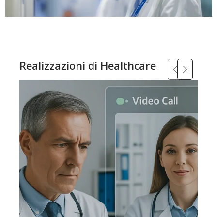
Realizzazioni di Healthcare