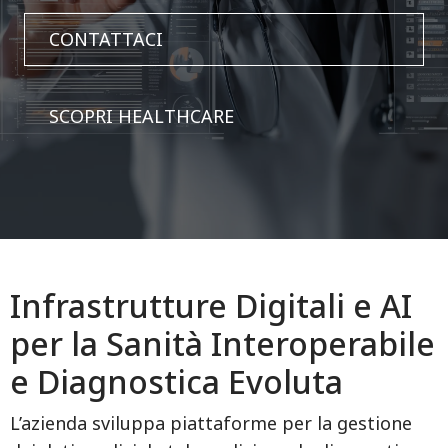
CONTATTACI
SCOPRI HEALTHCARE
Infrastrutture Digitali e AI
per la Sanità Interoperabile
e Diagnostica Evoluta
L’azienda sviluppa piattaforme per la gestione