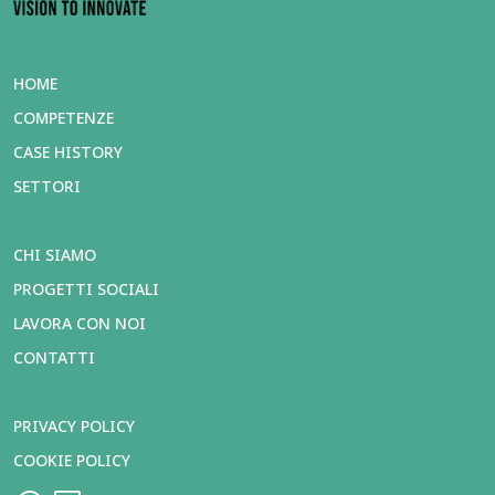
HOME
COMPETENZE
CASE HISTORY
SETTORI
CHI SIAMO
PROGETTI SOCIALI
LAVORA CON NOI
CONTATTI
PRIVACY POLICY
COOKIE POLICY