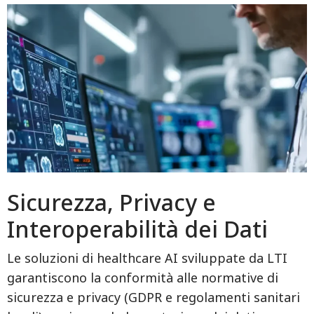
Sicurezza, Privacy e
Interoperabilità dei Dati
Le soluzioni di healthcare AI sviluppate da LTI
garantiscono la conformità alle normative di
sicurezza e privacy (GDPR e regolamenti sanitari