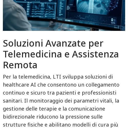
Soluzioni Avanzate per
Telemedicina e Assistenza
Remota
Per la telemedicina, LTI sviluppa soluzioni di
healthcare AI che consentono un collegamento
continuo e sicuro tra pazienti e professionisti
sanitari. Il monitoraggio dei parametri vitali, la
gestione delle terapie e la comunicazione
bidirezionale riducono la pressione sulle
strutture fisiche e abilitano modelli di cura più