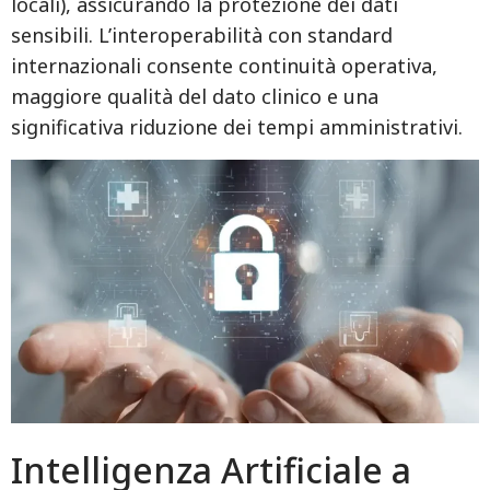
locali), assicurando la protezione dei dati
sensibili. L’interoperabilità con standard
internazionali consente continuità operativa,
maggiore qualità del dato clinico e una
significativa riduzione dei tempi amministrativi.
Intelligenza Artificiale a