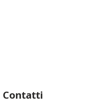
Contatti