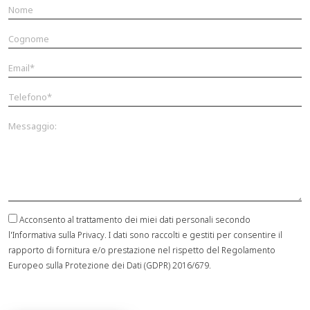
Acconsento al trattamento dei miei dati personali secondo
l'Informativa sulla Privacy. I dati sono raccolti e gestiti per consentire il
rapporto di fornitura e/o prestazione nel rispetto del Regolamento
Europeo sulla Protezione dei Dati (GDPR) 2016/679.