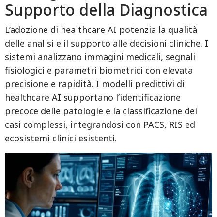
Supporto della Diagnostica
L’adozione di healthcare AI potenzia la qualità
delle analisi e il supporto alle decisioni cliniche. I
sistemi analizzano immagini medicali, segnali
fisiologici e parametri biometrici con elevata
precisione e rapidità. I modelli predittivi di
healthcare AI supportano l’identificazione
precoce delle patologie e la classificazione dei
casi complessi, integrandosi con PACS, RIS ed
ecosistemi clinici esistenti.