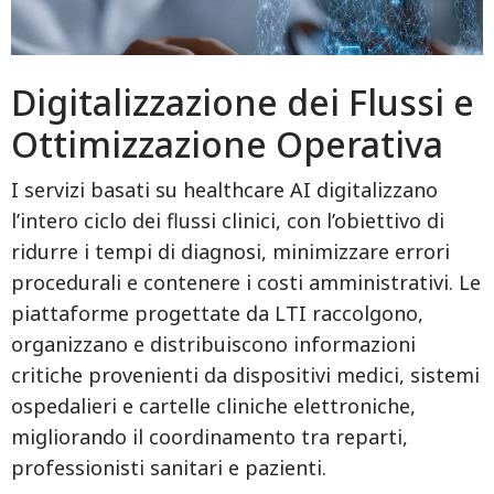
Digitalizzazione dei Flussi e
Ottimizzazione Operativa
I servizi basati su healthcare AI digitalizzano
l’intero ciclo dei flussi clinici, con l’obiettivo di
ridurre i tempi di diagnosi, minimizzare errori
procedurali e contenere i costi amministrativi. Le
piattaforme progettate da LTI raccolgono,
organizzano e distribuiscono informazioni
critiche provenienti da dispositivi medici, sistemi
ospedalieri e cartelle cliniche elettroniche,
migliorando il coordinamento tra reparti,
professionisti sanitari e pazienti.