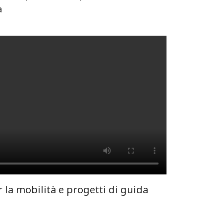
a
r la mobilità e progetti di guida