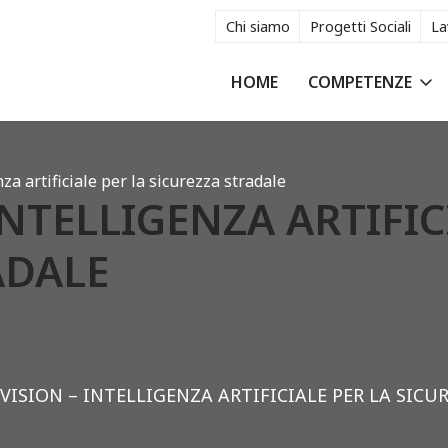
Chi siamo
Progetti Sociali
La
HOME
COMPETENZE
za artificiale per la sicurezza stradale
INTELLIGENZA ARTIFIC
ADALE
VISION – INTELLIGENZA ARTIFICIALE PER LA SIC