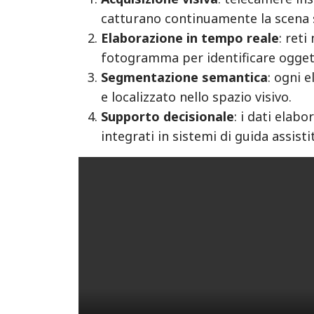
catturano continuamente la scena 
Elaborazione in tempo reale
: reti
fotogramma per identificare oggetti
Segmentazione semantica
: ogni 
e localizzato nello spazio visivo.
Supporto decisionale
: i dati elab
integrati in sistemi di guida assis