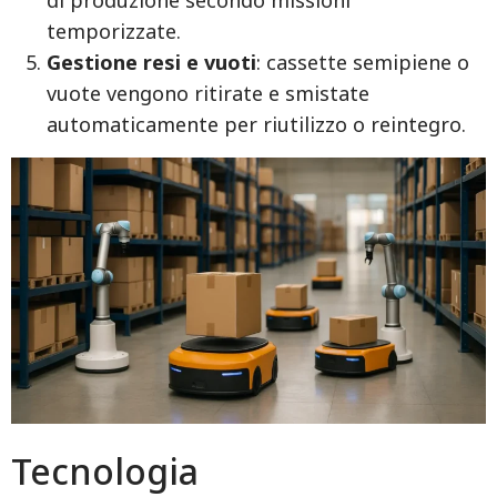
temporizzate.
Gestione resi e vuoti
: cassette semipiene o
vuote vengono ritirate e smistate
automaticamente per riutilizzo o reintegro.
Tecnologia