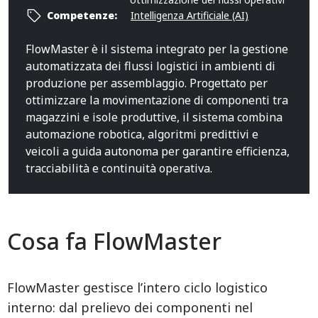
Competenze:
Intelligenza Artificiale (AI)
FlowMaster è il sistema integrato per la gestione
automatizzata dei flussi logistici in ambienti di
produzione per assemblaggio. Progettato per
ottimizzare la movimentazione di componenti tra
magazzini e isole produttive, il sistema combina
automazione robotica, algoritmi predittivi e
veicoli a guida autonoma per garantire efficienza,
tracciabilità e continuità operativa.
Cosa fa FlowMaster
FlowMaster gestisce l’intero ciclo logistico
interno: dal prelievo dei componenti nel