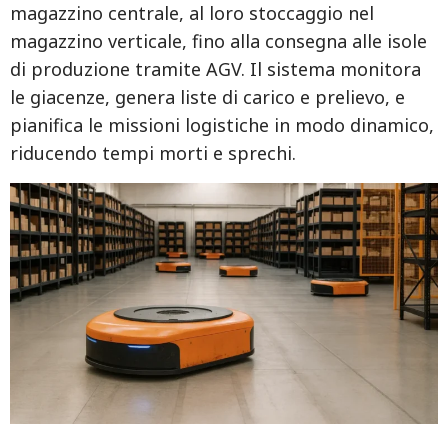
magazzino centrale, al loro stoccaggio nel
magazzino verticale, fino alla consegna alle isole
di produzione tramite AGV. Il sistema monitora
le giacenze, genera liste di carico e prelievo, e
pianifica le missioni logistiche in modo dinamico,
riducendo tempi morti e sprechi.