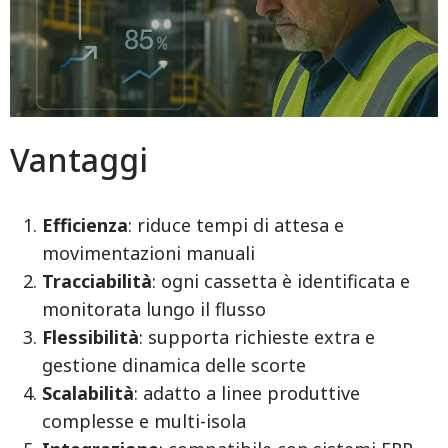
Vantaggi
Efficienza
: riduce tempi di attesa e
movimentazioni manuali
Tracciabilità
: ogni cassetta è identificata e
monitorata lungo il flusso
Flessibilità
: supporta richieste extra e
gestione dinamica delle scorte
Scalabilità
: adatto a linee produttive
complesse e multi-isola