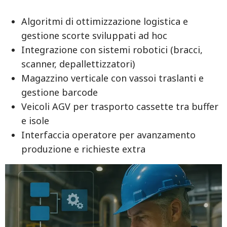
Algoritmi di ottimizzazione logistica e
gestione scorte sviluppati ad hoc
Integrazione con sistemi robotici (bracci,
scanner, depallettizzatori)
Magazzino verticale con vassoi traslanti e
gestione barcode
Veicoli AGV per trasporto cassette tra buffer
e isole
Interfaccia operatore per avanzamento
produzione e richieste extra