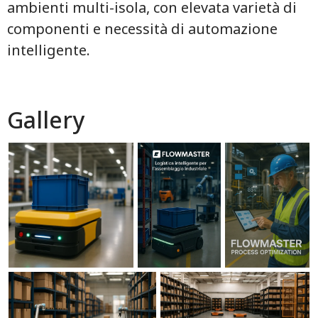
ambienti multi-isola, con elevata varietà di
componenti e necessità di automazione
intelligente.
Gallery