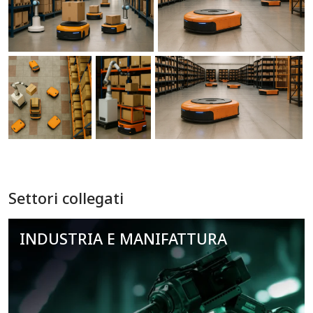
Settori collegati
INDUSTRIA E MANIFATTURA