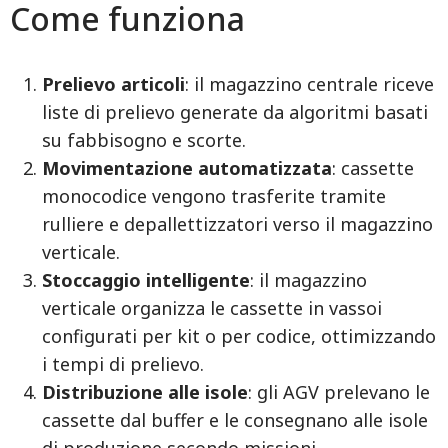
Come funziona
Prelievo articoli
: il magazzino centrale riceve
liste di prelievo generate da algoritmi basati
su fabbisogno e scorte.
Movimentazione automatizzata
: cassette
monocodice vengono trasferite tramite
rulliere e depallettizzatori verso il magazzino
verticale.
Stoccaggio intelligente
: il magazzino
verticale organizza le cassette in vassoi
configurati per kit o per codice, ottimizzando
i tempi di prelievo.
Distribuzione alle isole
: gli AGV prelevano le
cassette dal buffer e le consegnano alle isole
di produzione secondo missioni