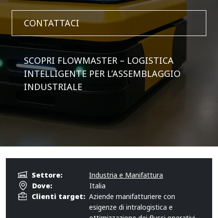
CONTATTACI
SCOPRI FLOWMASTER – LOGISTICA
INTELLIGENTE PER L’ASSEMBLAGGIO
INDUSTRIALE
Settore:
Industria e Manifattura
Dove:
Italia
Clienti target:
Aziende manifatturiere con
esigenze di intralogistica e
ottimizzazione dei flussi operativi