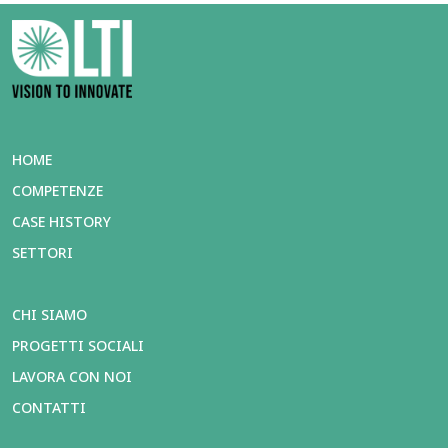
HOME
COMPETENZE
CASE HISTORY
SETTORI
CHI SIAMO
PROGETTI SOCIALI
LAVORA CON NOI
CONTATTI